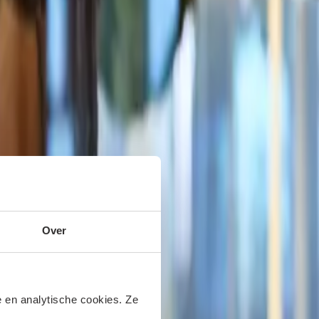
Over
 en analytische cookies. Ze