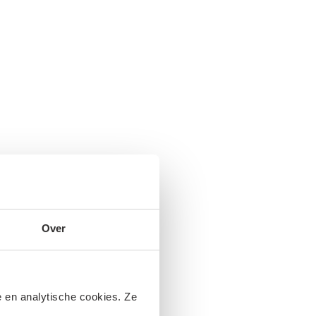
Over
 en analytische cookies. Ze