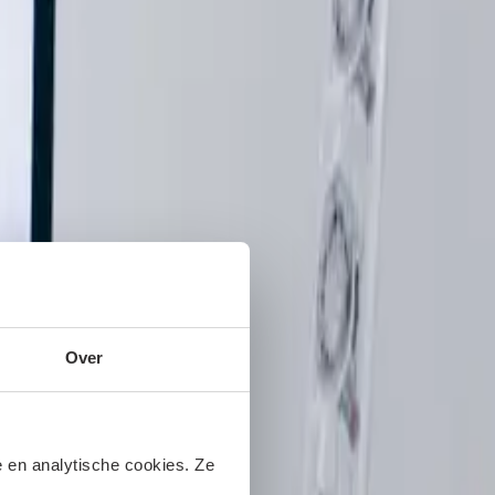
Over
 en analytische cookies. Ze