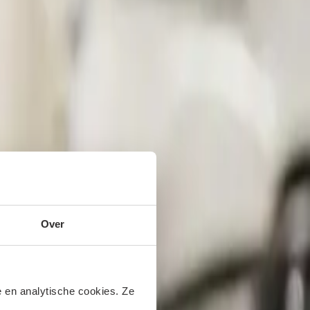
Over
 en analytische cookies. Ze