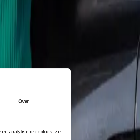
Over
 en analytische cookies. Ze