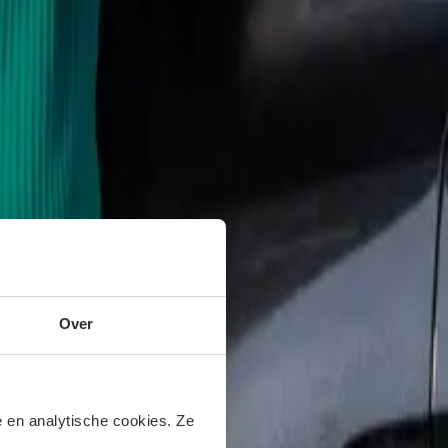
Over
 en analytische cookies. Ze