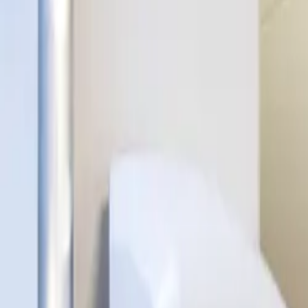
Voor wie
Oplossingen
Producten