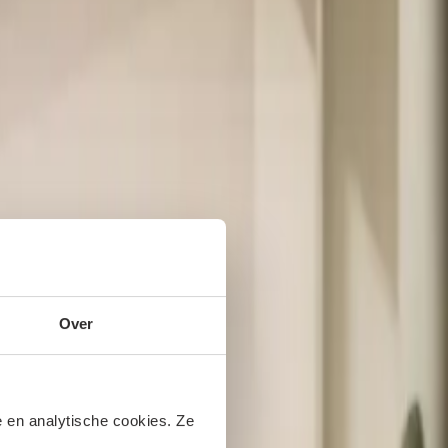
Over
 en analytische cookies. Ze