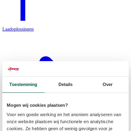
Laadoplossingen
Toestemming
Details
Over
Mogen wij cookies plaatsen?
Voor een goede werking en het anoniem analyseren van
onze website plaatsen wij functionele en analytische
cookies. Ze hebben geen of weinig gevolgen voor je