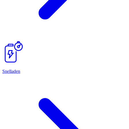
Snelladen