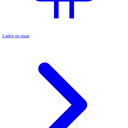
Laden op maat