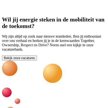
Wil jij energie steken in de mobiliteit van
de toekomst?
Wij zijn altijd op zoek naar nieuwe teamleden. Ben jij enthousiast
over ons verhaal en herken jij je in de kernwaarden Together,
Ownership, Respect en Drive? Neem snel een kijkje in onze
vacaturebank.
Bekijk onze vacatures