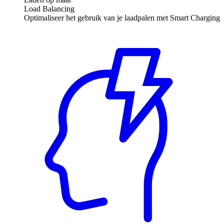
Load Balancing
Optimaliseer het gebruik van je laadpalen met Smart Charging