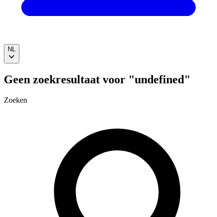
NL
Geen zoekresultaat voor "undefined"
Zoeken