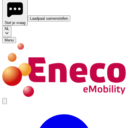
Laadpaal samenstellen
Stel je vraag
NL
Menu