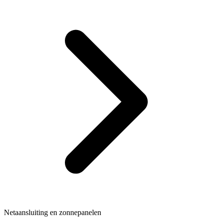
Netaansluiting en zonnepanelen