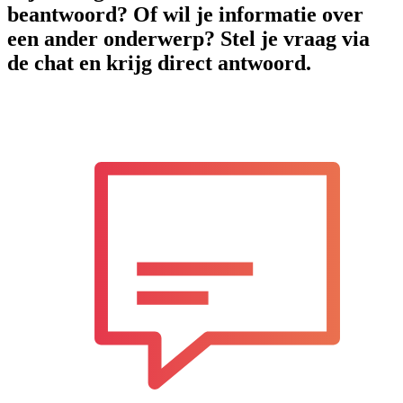
beantwoord? Of wil je informatie over
een ander onderwerp? Stel je vraag via
de chat en krijg direct antwoord.