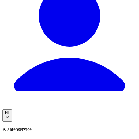
NL
Klantenservice