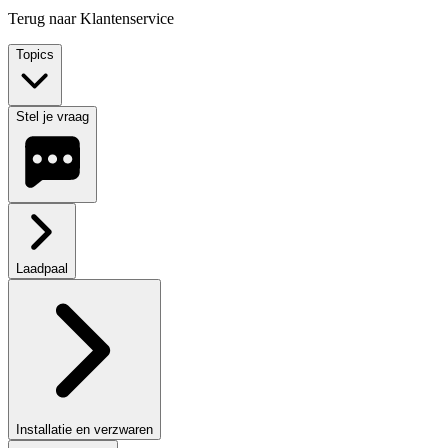
Terug naar Klantenservice
Topics
Stel je vraag
Laadpaal
Installatie en verzwaren