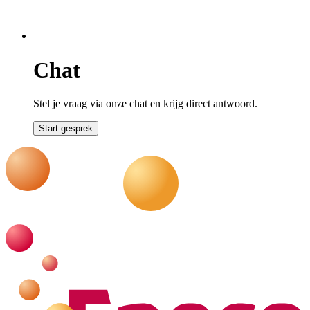
Chat
Stel je vraag via onze chat en krijg direct antwoord.
Start gesprek