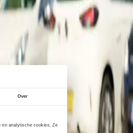
Over
 en analytische cookies. Ze