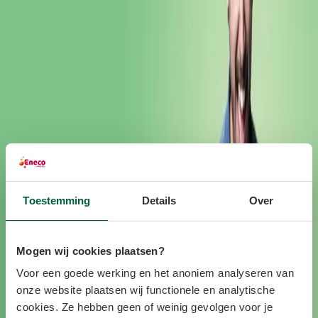
Toestemming
Details
Over
Mogen wij cookies plaatsen?
NL
Voor een goede werking en het anoniem analyseren van
Pagina niet gevonden
onze website plaatsen wij functionele en analytische
cookies. Ze hebben geen of weinig gevolgen voor je