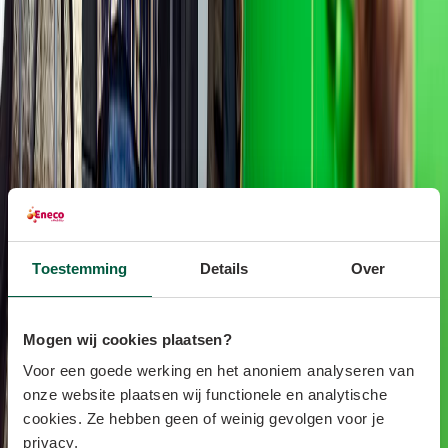
Ik heb een verouderde laadpaal, kunnen jullie deze
vernieuwen?
Toestemming
Details
Over
Mogen wij cookies plaatsen?
Voor een goede werking en het anoniem analyseren van
onze website plaatsen wij functionele en analytische
cookies. Ze hebben geen of weinig gevolgen voor je
privacy.