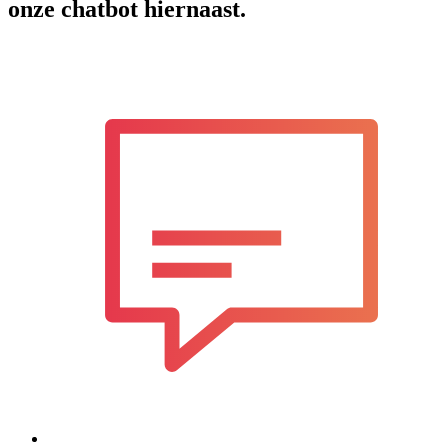
onze chatbot hiernaast.