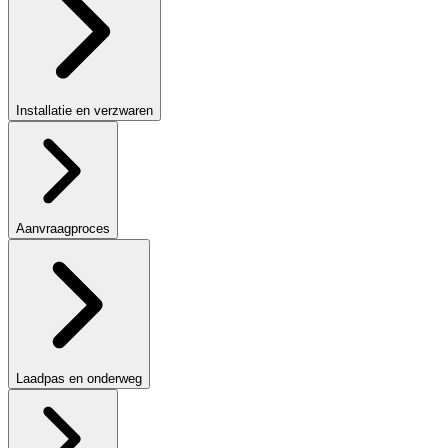
Installatie en verzwaren
Aanvraagproces
Laadpas en onderweg