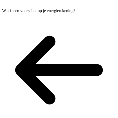
Wat is een voorschot op je energierekening?