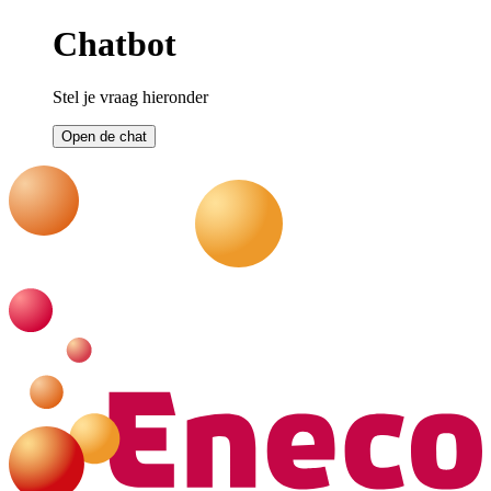
Chatbot
Stel je vraag hieronder
Open de chat