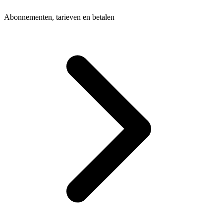
Abonnementen, tarieven en betalen