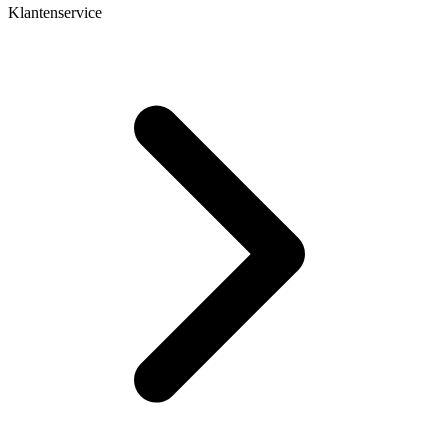
Klantenservice