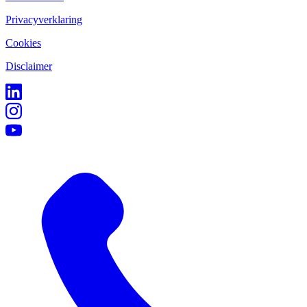
Privacyverklaring
Cookies
Disclaimer