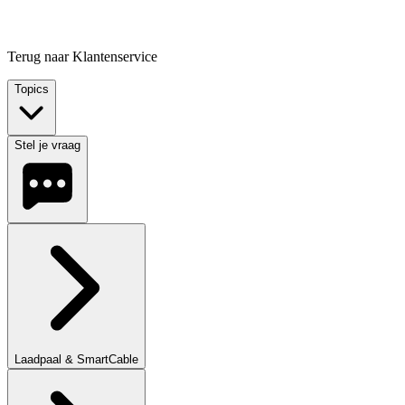
Terug naar Klantenservice
Topics
Stel je vraag
Laadpaal & SmartCable