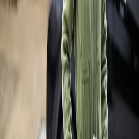
toutes vos questions.