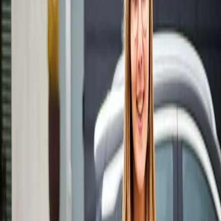
BE-FR